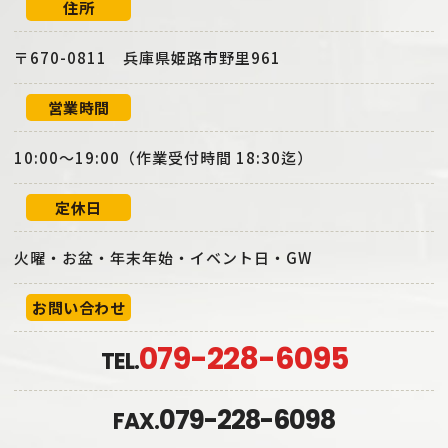
住所
〒670-0811 兵庫県姫路市野里961
営業時間
10:00～19:00（作業受付時間 18:30迄）
定休日
火曜・お盆・年末年始・イベント日・GW
お問い合わせ
079-228-6095
TEL.
079-228-6098
FAX.