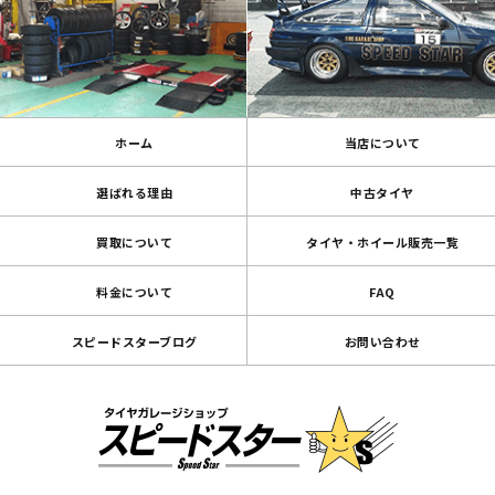
ホーム
当店について
選ばれる理由
中古タイヤ
買取について
タイヤ・ホイール販売一覧
料金について
FAQ
スピードスターブログ
お問い合わせ