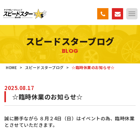
スピードスターブログ
BLOG
HOME
>
スピードスターブログ
>
☆臨時休業のお知らせ☆
2025.08.17
☆臨時休業のお知らせ☆
誠に勝手ながら ８月２4日（日）はイベントの為、臨時休業
とさせていただきます。