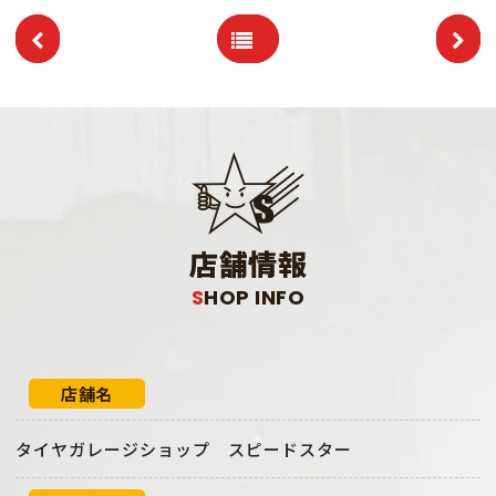
店舗情報
SHOP INFO
店舗名
タイヤガレージショップ スピードスター