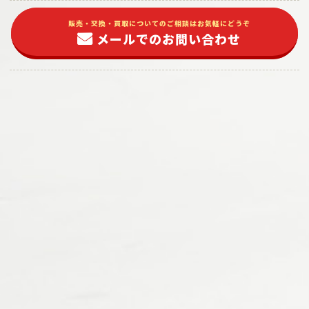
販売・交換・買取についてのご相談はお気軽にどうぞ
メールでのお問い合わせ