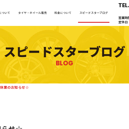
TEL
について
タイヤ・ホイール販売
料金について
スピードスターブログ
営業時間
定休日
スピードスターブログ
BLOG
休業のお知らせ☆
知らせ☆