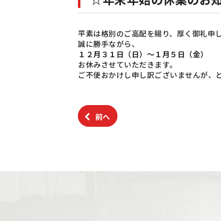
平素は格別のご高配を賜り、厚く御礼申
誠に勝手ながら、
１２月３１日（日）～１月５日（金）
お休みさせていただきます。
ご不便おかけし申し訳ございませんが、
前へ