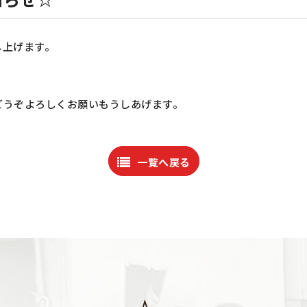
し上げます。
どうぞよろしくお願いもうしあげます。
一覧へ戻る