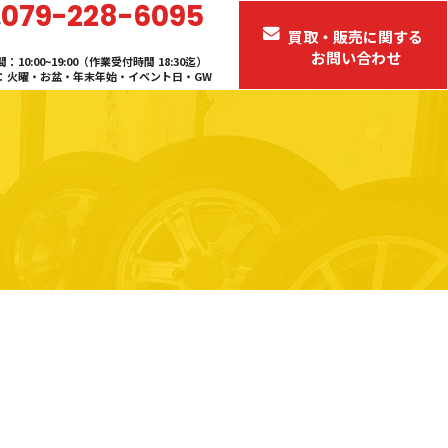
079-228-6095
.
買取・販売に関する
お問い合わせ
：10:00~19:00（作業受付時間 18:30迄）
：火曜・お盆・年末年始・イベント日・GW