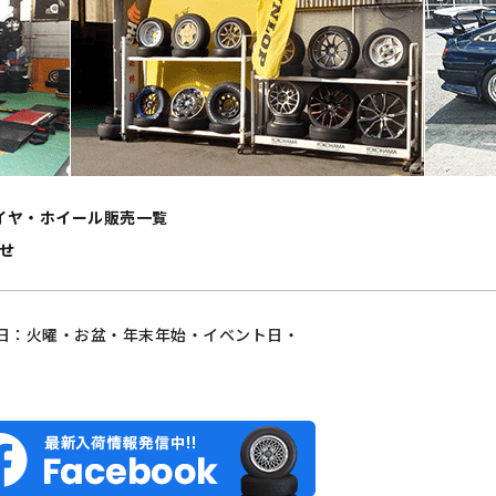
イヤ・ホイール販売一覧
せ
日：火曜・お盆・年末年始・イベント日・