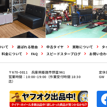
ついて
選ばれる理由
中古タイヤ
買取について
タ
料金について
FAQ
スピードスターブログ
お問い合わ
〒670-0811 兵庫県姫路市野里961
定休
営業時間：10:00~19:00（作業受付時間 18:30
GW
迄）